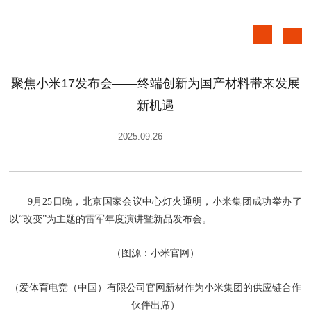
聚焦小米17发布会——终端创新为国产材料带来发展
新机遇
2025.09.26
9月25日晚，北京国家会议中心灯火通明，小米集团成功举办了
以“改变”为主题的雷军年度演讲暨新品发布会。
（图源：小米官网）
（爱体育电竞（中国）有限公司官网新材作为小米集团的供应链合作
伙伴出席）