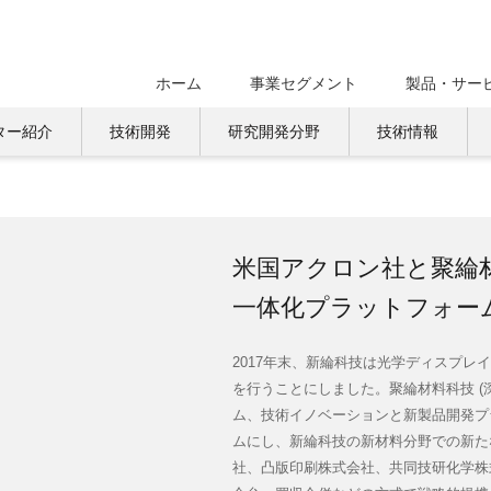
ホーム
事業セグメント
製品・サー
ター紹介
技術開発
研究開発分野
技術情報