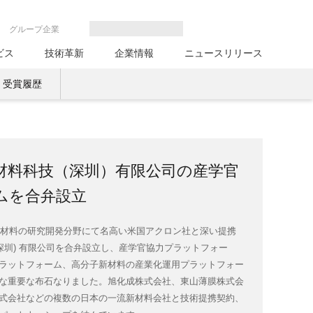
グループ企業
ビス
技術革新
企業情報
ニュースリリース
受賞履歴